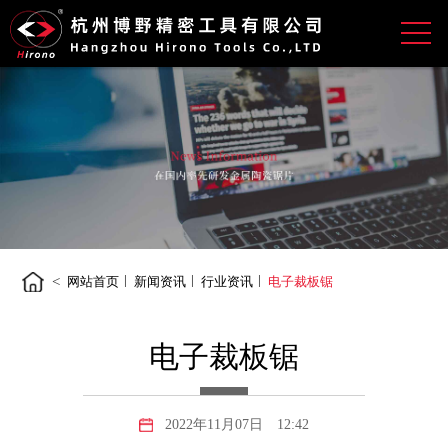
<
网站首页
新闻资讯
行业资讯
电子裁板锯
电子裁板锯
2022年11月07日
12:42