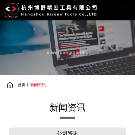
首页
新闻资讯
新闻资讯
公司资讯