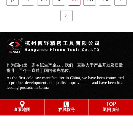
>|
作为国内第一家冷锯生产企业，我们一直致力于产品开发及质量
提升，至今一直处于国内领先地位。
As the first cold saw manufacturer in China, we have been committed
to product development and quality improvement, and have been in a
leading position in China
查看地图
在线拨号
返回顶部