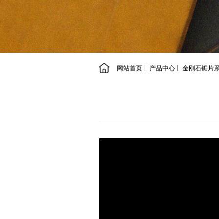
网站首页
产品中心
金刚石锯片