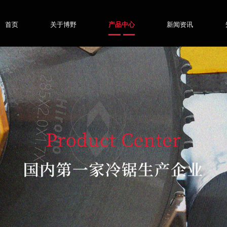
首页
关于博野
产品中心
新闻资讯