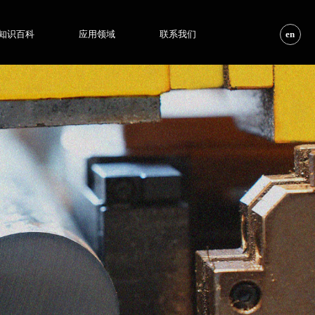
知识百科
应用领域
联系我们
en