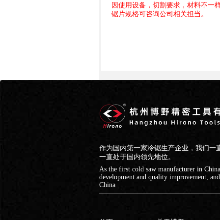
因使用设备，切割要求，材料不一
锯片规格可咨询公司相关担当。
作为国内第一家冷锯生产企业，我们一
一直处于国内领先地位。
As the first cold saw manufacturer in Chin
development and quality improvement, and h
China